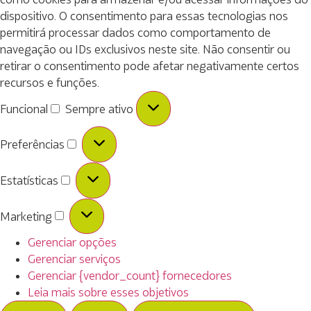
dispositivo. O consentimento para essas tecnologias nos
permitirá processar dados como comportamento de
navegação ou IDs exclusivos neste site. Não consentir ou
retirar o consentimento pode afetar negativamente certos
recursos e funções.
Funcional
Sempre ativo
Preferências
Estatísticas
Marketing
Gerenciar opções
Gerenciar serviços
Gerenciar {vendor_count} fornecedores
Leia mais sobre esses objetivos