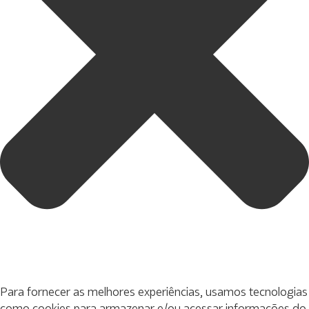
Para fornecer as melhores experiências, usamos tecnologias
como cookies para armazenar e/ou acessar informações do