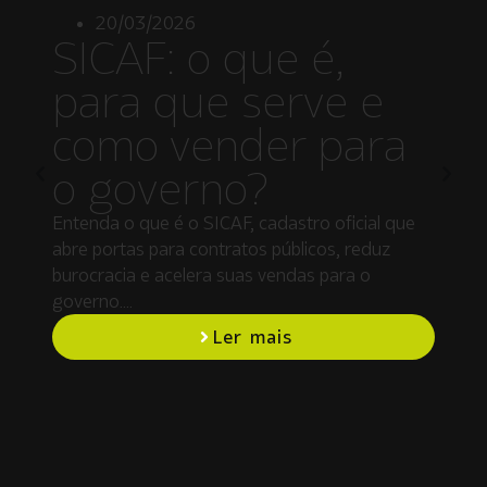
20/03/2026
SICAF: o que é,
para que serve e
como vender para
o governo?
Entenda o que é o SICAF, cadastro oficial que
abre portas para contratos públicos, reduz
burocracia e acelera suas vendas para o
governo….
Ler mais