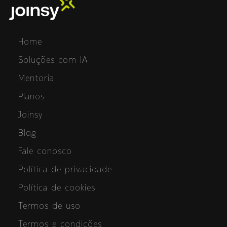
Home
Soluções com IA
Mentoria
Planos
Joinsy
Blog
Fale conosco
Política de privacidade
Política de cookies
Termos de uso
Termos e condições