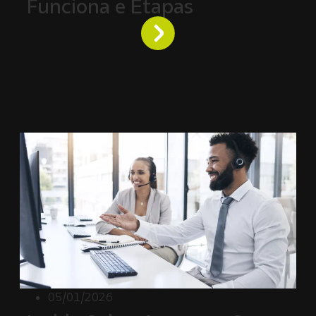
Funciona e Etapas
05/01/2026