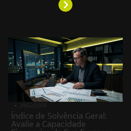
29/12/2025
Índice de Solvência Geral:
Avalie a Capacidade