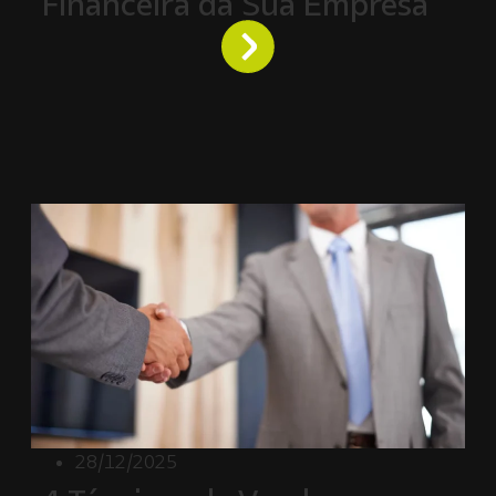
Financeira da Sua Empresa
28/12/2025