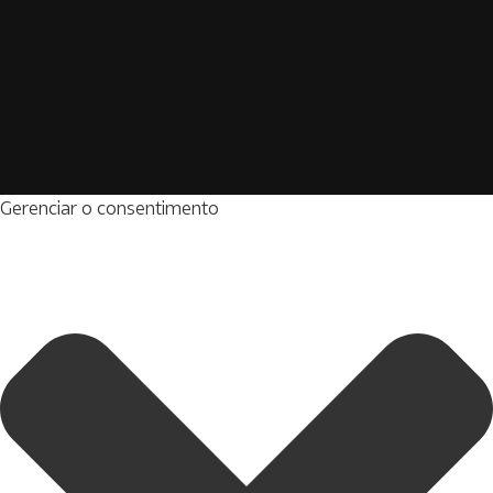
Gerenciar o consentimento