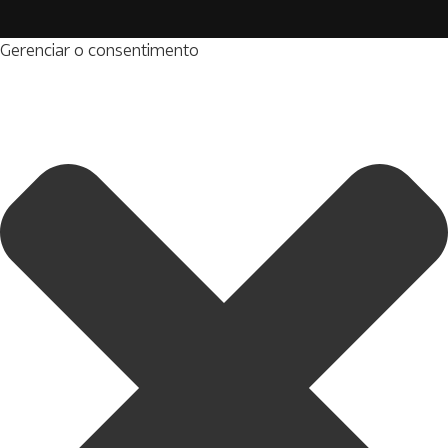
Gerenciar o consentimento