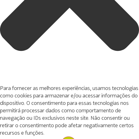
Para fornecer as melhores experiências, usamos tecnologias
como cookies para armazenar e/ou acessar informações do
dispositivo. O consentimento para essas tecnologias nos
permitirá processar dados como comportamento de
navegação ou IDs exclusivos neste site. Não consentir ou
retirar o consentimento pode afetar negativamente certos
recursos e funções.