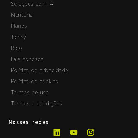
Soluções com IA
Mentoria
Planos
Joinsy
Blog
Fale conosco
Política de privacidade
Política de cookies
Termos de uso
Termos e condições
Nossas redes