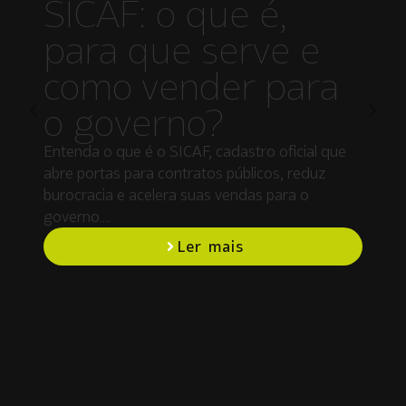
SICAF: o que é,
para que serve e
como vender para
o governo?
Entenda o que é o SICAF, cadastro oficial que
abre portas para contratos públicos, reduz
burocracia e acelera suas vendas para o
governo….
Ler mais