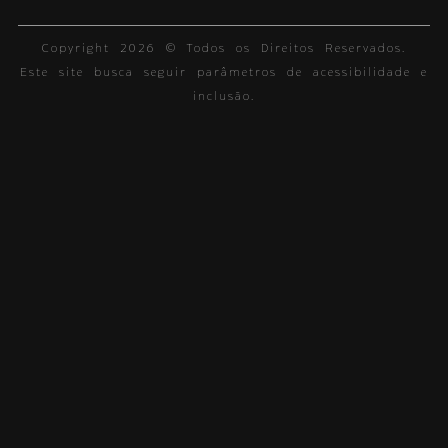
Copyright 2026 © Todos os Direitos Reservados.
Este site busca seguir parâmetros de acessibilidade e
inclusão.