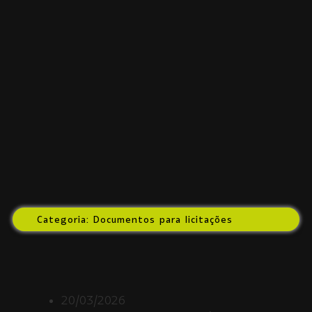
Categoria: Documentos para licitações
20/03/2026