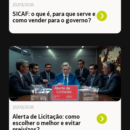
20/03/2026
SICAF: o que é, para que serve e
como vender para o governo?
20/03/2026
Alerta de Licitação: como
escolher o melhor e evitar
prejuízos?