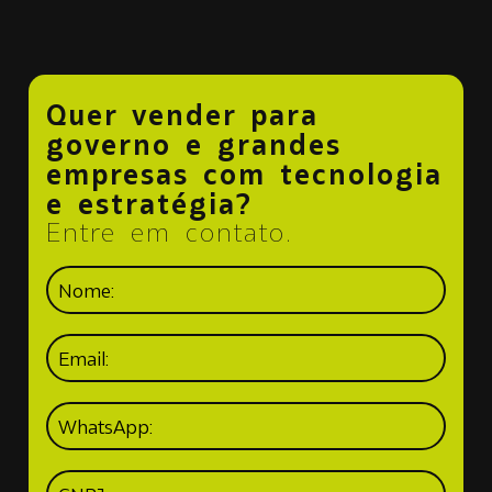
Quer vender para
governo e grandes
empresas com tecnologia
e estratégia?
Entre em contato.