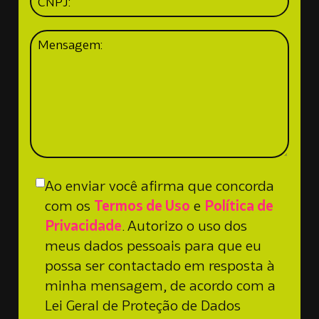
Ao enviar você afirma que concorda
com os
Termos de Uso
e
Política de
Privacidade
. Autorizo o uso dos
meus dados pessoais para que eu
possa ser contactado em resposta à
minha mensagem, de acordo com a
Lei Geral de Proteção de Dados