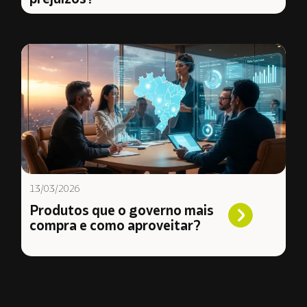
13/03/2026
Produtos que o governo mais
compra e como aproveitar?