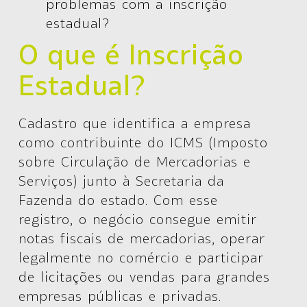
problemas com a inscrição
estadual?
O que é Inscrição
Estadual?
Cadastro que identifica a empresa
como contribuinte do ICMS (Imposto
sobre Circulação de Mercadorias e
Serviços) junto à Secretaria da
Fazenda do estado. Com esse
registro, o negócio consegue emitir
notas fiscais de mercadorias, operar
legalmente no comércio e
participar
de licitações
ou vendas para grandes
empresas públicas e privadas.