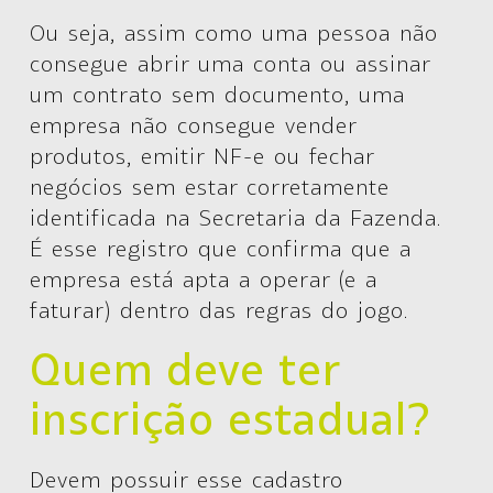
Ou seja, assim como uma pessoa não
consegue abrir uma conta ou assinar
um contrato sem documento, uma
empresa não consegue vender
produtos, emitir NF-e ou fechar
negócios sem estar corretamente
identificada na Secretaria da Fazenda.
É esse registro que confirma que a
empresa está apta a operar (e a
faturar) dentro das regras do jogo.
Quem deve ter
inscrição estadual?
Devem possuir esse cadastro