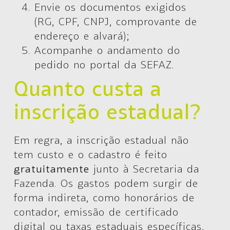
Envie os documentos exigidos
(RG, CPF, CNPJ, comprovante de
endereço e alvará);
Acompanhe o andamento do
pedido no portal da SEFAZ.
Quanto custa a
inscrição estadual?
Em regra, a inscrição estadual não
tem custo e o cadastro é feito
gratuitamente
junto à Secretaria da
Fazenda. Os gastos podem surgir de
forma indireta, como honorários de
contador, emissão de certificado
digital ou taxas estaduais específicas,