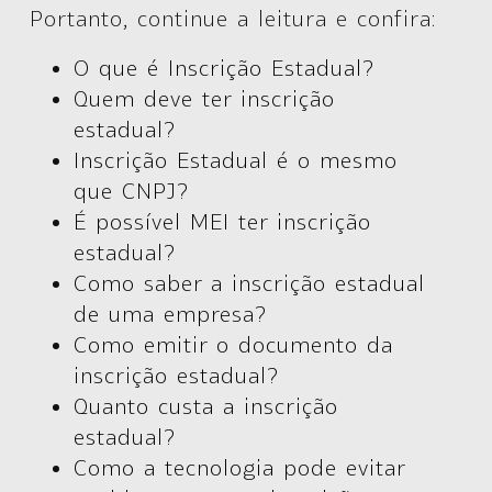
Portanto, continue a leitura e confira:
O que é Inscrição Estadual?
Quem deve ter inscrição
estadual?
Inscrição Estadual é o mesmo
que CNPJ?
É possível MEI ter inscrição
estadual?
Como saber a inscrição estadual
de uma empresa?
Como emitir o documento da
inscrição estadual?
Quanto custa a inscrição
estadual?
Como a tecnologia pode evitar