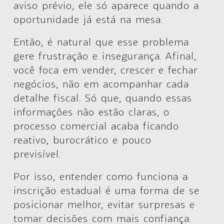
aviso prévio, ele só aparece quando a
oportunidade já está na mesa.
Então, é natural que esse problema
gere frustração e insegurança. Afinal,
você foca em vender, crescer e fechar
negócios, não em acompanhar cada
detalhe fiscal. Só que, quando essas
informações não estão claras, o
processo comercial acaba ficando
reativo, burocrático e pouco
previsível.
Por isso, entender como funciona a
inscrição estadual é uma forma de se
posicionar melhor, evitar surpresas e
tomar decisões com mais confiança.