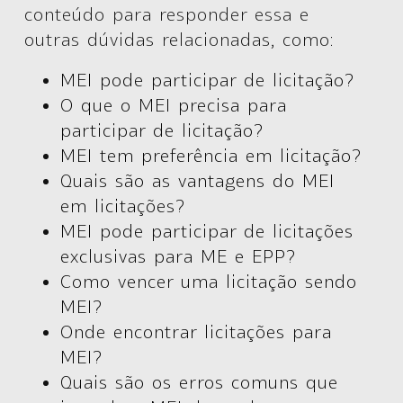
conteúdo para responder essa e
outras dúvidas relacionadas, como:
MEI pode participar de licitação?
O que o MEI precisa para
participar de licitação?
MEI tem preferência em licitação?
Quais são as vantagens do MEI
em licitações?
MEI pode participar de licitações
exclusivas para ME e EPP?
Como vencer uma licitação sendo
MEI?
Onde encontrar licitações para
MEI?
Quais são os erros comuns que