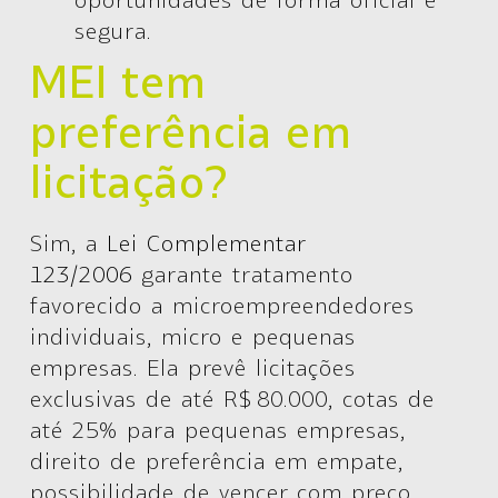
segura.
MEI tem
preferência em
licitação?
Sim
, a
Lei Complementar
123/2006
garante tratamento
favorecido a microempreendedores
individuais, micro e pequenas
empresas. Ela prevê licitações
exclusivas de até R$ 80.000, cotas de
até 25% para pequenas empresas,
direito de preferência em empate,
possibilidade de vencer com preço