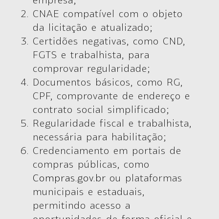
CNAE compatível
com o objeto
da licitação e atualizado;
Certidões negativas
, como CND,
FGTS e trabalhista, para
comprovar regularidade;
Documentos básicos
, como RG,
CPF, comprovante de endereço e
contrato social simplificado;
Regularidade fiscal e trabalhista
,
necessária para habilitação;
Credenciamento em portais de
compras públicas
, como
Compras.gov.br
ou plataformas
municipais e estaduais,
permitindo acesso a
oportunidades de forma oficial e