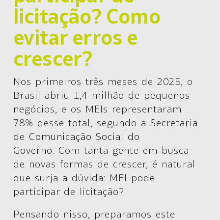
licitação? Como
evitar erros e
crescer?
N
os primeiros três meses de 2025, o
Brasil abriu 1,4 milhão de pequenos
negócios, e os MEIs representaram
78% desse total, segundo a
Secretaria
de Comunicação Social do
Governo
.
Com tanta gente em busca
de novas formas de crescer, é natural
que surja a dúvida:
MEI pode
participar de licitação
?
Pensando nisso, preparamos este