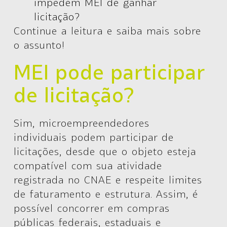
impedem MEI de ganhar
licitação?
Continue a leitura e saiba mais sobre
o assunto!
MEI pode participar
de licitação?
Sim
, microempreendedores
individuais podem participar de
licitações, desde que o objeto esteja
compatível com sua atividade
registrada no CNAE e respeite limites
de faturamento e estrutura. Assim, é
possível concorrer em compras
públicas federais, estaduais e