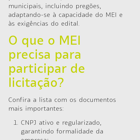
municipais, incluindo pregões,
adaptando-se à capacidade do MEI e
às exigências do edital.
O que o MEI
precisa para
participar de
licitação?
Confira a lista com os documentos
mais importantes:
CNPJ ativo e regularizado
,
garantindo formalidade da
empresa;