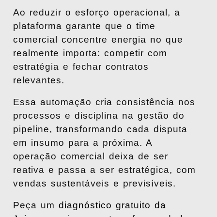
Ao reduzir o esforço operacional, a
plataforma garante que o time
comercial concentre energia no que
realmente importa: competir com
estratégia e fechar contratos
relevantes.
Essa automação cria consistência nos
processos e disciplina na gestão do
pipeline, transformando cada disputa
em insumo para a próxima. A
operação comercial deixa de ser
reativa e passa a ser estratégica, com
vendas sustentáveis e previsíveis.
Peça um
diagnóstico gratuito da