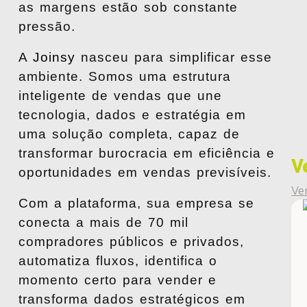
as margens estão sob constante
pressão.
A
Joinsy
nasceu para simplificar esse
ambiente. Somos uma estrutura
inteligente de vendas que une
tecnologia, dados e estratégia em
uma solução completa, capaz de
transformar burocracia em eficiência e
V
oportunidades em vendas previsíveis.
Ve
Com a plataforma, sua empresa se
conecta a mais de 70 mil
compradores públicos e privados,
automatiza fluxos, identifica o
momento certo para vender e
transforma dados estratégicos em