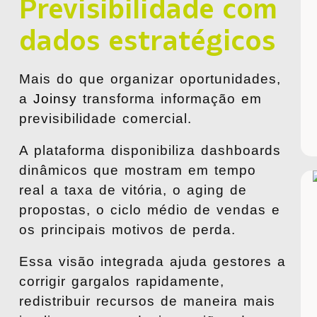
Previsibilidade com
dados estratégicos
Mais do que organizar oportunidades,
a
Joinsy
transforma informação em
previsibilidade comercial.
A plataforma disponibiliza dashboards
dinâmicos que mostram em tempo
real a taxa de vitória, o aging de
propostas, o ciclo médio de vendas e
os principais motivos de perda.
Essa visão integrada ajuda gestores a
corrigir gargalos rapidamente,
redistribuir recursos de maneira mais