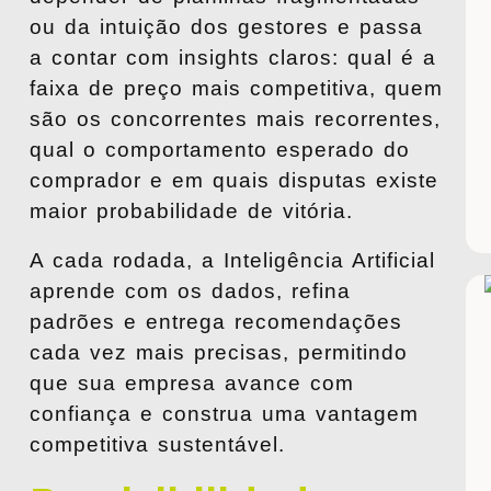
ou da intuição dos gestores e passa
a contar com insights claros: qual é a
faixa de preço mais competitiva, quem
são os concorrentes mais recorrentes,
qual o comportamento esperado do
comprador e em quais disputas existe
maior probabilidade de vitória.
A cada rodada, a Inteligência Artificial
aprende com os dados, refina
padrões e entrega recomendações
cada vez mais precisas, permitindo
que sua empresa avance com
confiança e construa uma vantagem
competitiva sustentável.