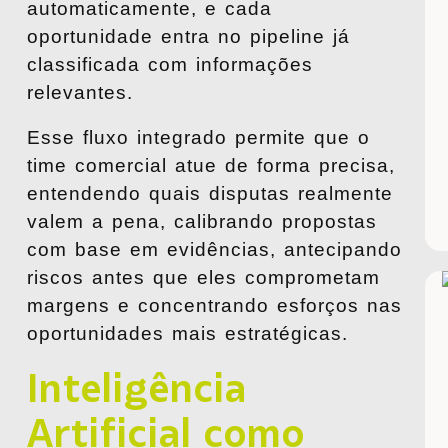
automaticamente, e cada
oportunidade entra no pipeline já
classificada com informações
relevantes.
Esse fluxo integrado permite que o
time comercial atue de forma precisa,
entendendo quais disputas realmente
valem a pena, calibrando propostas
com base em evidências, antecipando
riscos antes que eles comprometam
margens e concentrando esforços nas
oportunidades mais estratégicas.
Inteligência
Artificial como