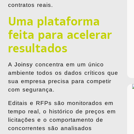
contratos reais.
Uma plataforma
feita para acelerar
resultados
A
Joinsy
concentra em um único
ambiente todos os dados críticos que
sua empresa precisa para competir
com segurança.
Editais e RFPs são monitorados em
tempo real, o histórico de preços em
licitações e o comportamento de
concorrentes são analisados