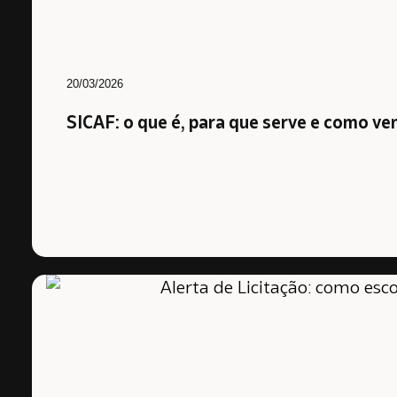
20/03/2026
SICAF: o que é, para que serve e como v