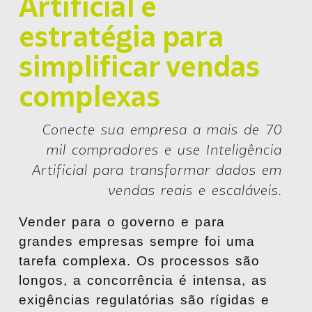
Artificial e
estratégia para
simplificar vendas
complexas
Conecte sua empresa a mais de 70
mil compradores e use Inteligência
Artificial para transformar dados em
vendas reais e escaláveis.
Vender para o governo e para
grandes empresas sempre foi uma
tarefa complexa. Os processos são
longos, a concorrência é intensa, as
exigências regulatórias são rígidas e