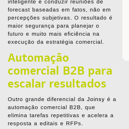
inteligente e conduzir reuniões de
forecast baseadas em fatos, não em
percepções subjetivas. O resultado é
maior segurança para planejar o
futuro e muito mais eficiência na
execução da estratégia comercial.
Automação
comercial B2B para
escalar resultados
Outro grande diferencial da
Joinsy
é a
automação comercial B2B, que
elimina tarefas repetitivas e acelera a
resposta a editais e RFPs.