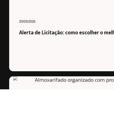
20/03/2026
Alerta de Licitação: como escolher o melh