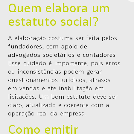
Quem elabora um
estatuto social?
A elaboração costuma ser feita pelos
fundadores, com apoio de
advogados societários e contadores
.
Esse cuidado é importante, pois erros
ou inconsistências podem gerar
questionamentos jurídicos, atrasos
em vendas e até inabilitação em
licitações. Um bom estatuto deve ser
claro, atualizado e coerente com a
operação real da empresa.
Como emitir