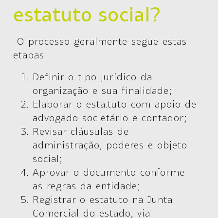
estatuto social?
O processo geralmente segue estas
etapas:
Definir o tipo jurídico da
organização e sua finalidade;
Elaborar o esta.tuto com apoio de
advogado societário e contador;
Revisar cláusulas de
administração, poderes e objeto
social;
Aprovar o documento conforme
as regras da entidade;
Registrar o estatuto na Junta
Comercial do estado, via