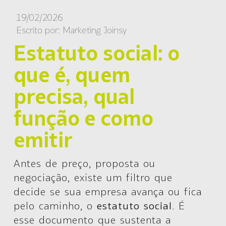
19/02/2026
Escrito por:
Marketing Joinsy
Estatuto social: o
que é, quem
precisa, qual
função e como
emitir
Antes de preço, proposta ou
negociação, existe um filtro que
decide se sua empresa avança ou fica
pelo caminho, o
estatuto social.
É
esse documento que sustenta a