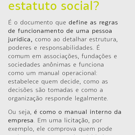
estatuto social?
É o documento que
define as regras
de funcionamento de uma pessoa
jurídica,
como ao detalhar estrutura,
poderes e responsabilidades. É
comum em associações, fundações e
sociedades anônimas e funciona
como um manual operacional:
estabelece quem decide, como as
decisões são tomadas e como a
organização responde legalmente.
Ou seja,
é como o manual interno da
empresa
. Em uma
licitação
, por
exemplo, ele comprova quem pode