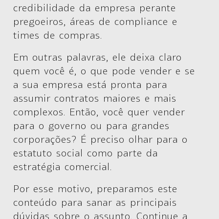
credibilidade da empresa perante
pregoeiros, áreas de compliance e
times de compras.
Em outras palavras, ele deixa claro
quem você é, o que pode vender e se
a sua empresa está pronta para
assumir contratos maiores e mais
complexos. Então, você quer vender
para o governo ou para grandes
corporações? É preciso olhar para o
estatuto social como parte da
estratégia comercial.
Por esse motivo, preparamos este
conteúdo para sanar as principais
dúvidas sobre o assunto. Continue a