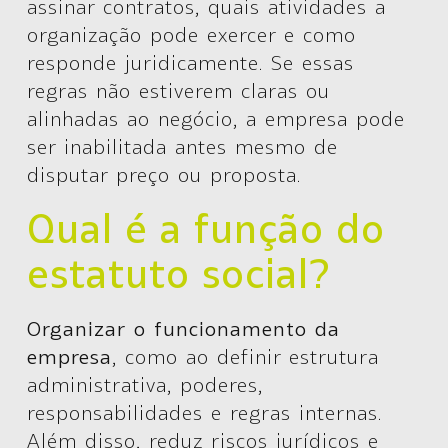
assinar contratos, quais atividades a
organização pode exercer e como
responde juridicamente. Se essas
regras não estiverem claras ou
alinhadas ao negócio, a empresa pode
ser inabilitada antes mesmo de
disputar preço ou proposta.
Qual é a função do
estatuto social?
Organizar o funcionamento da
empresa
, como ao definir estrutura
administrativa, poderes,
responsabilidades e regras internas.
Além disso, reduz riscos jurídicos e