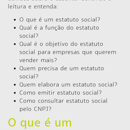
leitura e entenda:
O que é um estatuto social?
Qual é a função do estatuto
social?
Qual é o objetivo do estatuto
social para empresas que querem
vender mais?
Quem precisa de um estatuto
social?
Quem elabora um estatuto social?
Como emitir estatuto social?
Como consultar estatuto social
pelo CNPJ?
O que é um