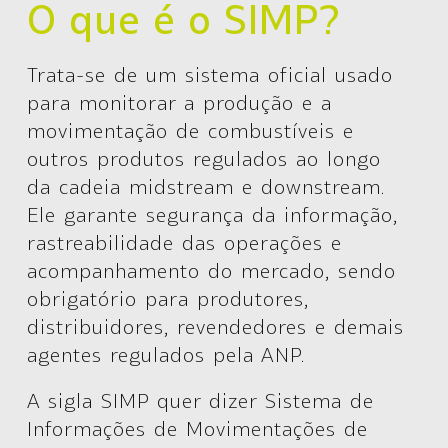
O que é o SIMP?
Trata-se de um sistema oficial usado
para monitorar a produção e a
movimentação de combustíveis e
outros produtos regulados ao longo
da cadeia midstream e downstream.
Ele garante segurança da informação,
rastreabilidade das operações e
acompanhamento do mercado, sendo
obrigatório para produtores,
distribuidores, revendedores e demais
agentes regulados pela ANP.
A sigla SIMP quer dizer Sistema de
Informações de Movimentações de