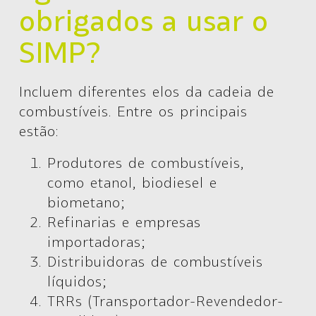
obrigados a usar o
SIMP?
Incluem diferentes elos da cadeia de
combustíveis. Entre os principais
estão:
Produtores de combustíveis,
como etanol, biodiesel e
biometano;
Refinarias e empresas
importadoras;
Distribuidoras de combustíveis
líquidos;
TRRs (Transportador-Revendedor-