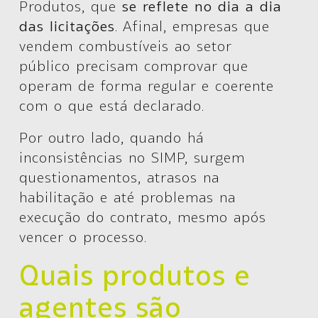
Produtos, que
se reflete no dia a dia
das licitações
. Afinal, empresas que
vendem combustíveis ao setor
público precisam comprovar que
operam de forma regular e coerente
com o que está declarado.
Por outro lado, quando há
inconsistências no SIMP, surgem
questionamentos, atrasos na
habilitação e até problemas na
execução do contrato, mesmo após
vencer o processo.
Quais produtos e
agentes são