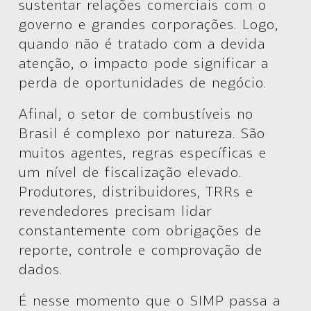
sustentar relações comerciais com o
governo e grandes corporações. Logo,
quando não é tratado com a devida
atenção, o impacto pode significar a
perda de oportunidades de negócio.
Afinal, o setor de combustíveis no
Brasil é complexo por natureza. São
muitos agentes, regras específicas e
um nível de fiscalização elevado.
Produtores, distribuidores, TRRs e
revendedores precisam lidar
constantemente com obrigações de
reporte, controle e comprovação de
dados.
É nesse momento que o SIMP passa a