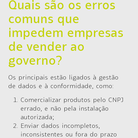
Quais são os erros
comuns que
impedem empresas
de vender ao
governo?
Os principais estão ligados à gestão
de dados e à conformidade, como:
Comercializar produtos pelo CNPJ
errado, e não pela instalação
autorizada;
Enviar dados incompletos,
inconsistentes ou fora do prazo