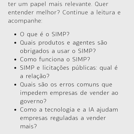
ter um papel mais relevante. Quer
entender melhor? Continue a leitura e
acompanhe:
O que é o SIMP?
Quais produtos e agentes são
obrigados a usar o SIMP?
Como funciona o SIMP?
SIMP e licitações públicas: qual é
a relação?
Quais são os erros comuns que
impedem empresas de vender ao
governo?
Como a tecnologia e a IA ajudam
empresas reguladas a vender
mais?