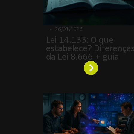
26/01/2026
Lei 14.133: O que
estabelece? Diferença
da Lei 8.666 + guia