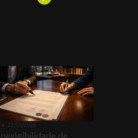
22/01/2026
Inexigibilidade de