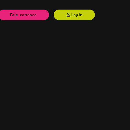
Fale conosco
Login