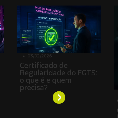
03/02/2026
Certificado de
Regularidade do FGTS:
o que é e quem
precisa?