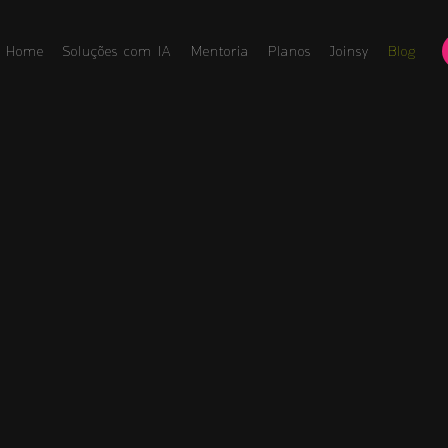
Home
Soluções com IA
Mentoria
Planos
Joinsy
Blog