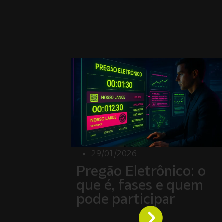
29/01/2026
Pregão Eletrônico: o
que é, fases e quem
pode participar