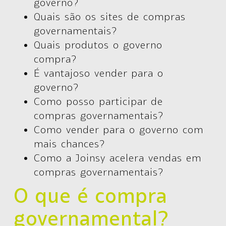
governo?
Quais são os sites de compras
governamentais?
Quais produtos o governo
compra?
É vantajoso vender para o
governo?
Como posso participar de
compras governamentais?
Como vender para o governo com
mais chances?
Como a Joinsy acelera vendas em
compras governamentais?
O que é compra
governamental?