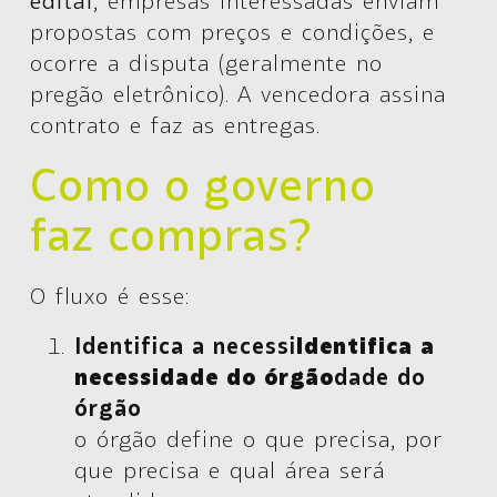
edital
, empresas interessadas enviam
propostas com preços e condições, e
ocorre a disputa (geralmente no
pregão eletrônico). A vencedora assina
contrato e faz as entregas.
Como o governo
faz compras?
O fluxo é esse:
Identifica a necessi
Identifica a
necessidade do órgão
dade do
órgão
o órgão define o que precisa, por
que precisa e qual área será