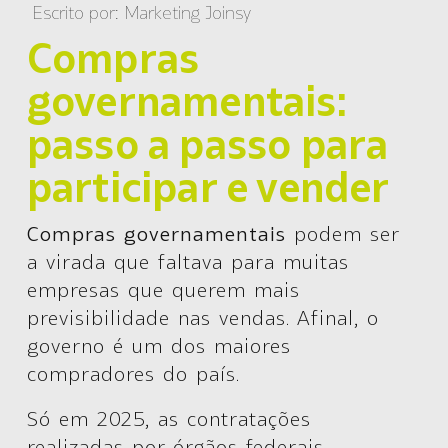
Escrito por:
Marketing Joinsy
Compras
governamentais:
passo a passo para
participar e vender
Compras governamentais
podem ser
a virada que faltava para muitas
empresas que querem mais
previsibilidade nas vendas. Afinal, o
governo é um dos maiores
compradores do país.
Só em 2025, as contratações
realizadas por órgãos federais,