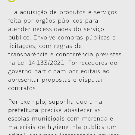
É a aquisição de produtos e serviços
feita por órgãos públicos para
atender necessidades do serviço
público. Envolve compras públicas e
licitações, com regras de
transparência e concorrência previstas
na
Lei 14.133/2021
. Fornecedores do
governo participam por editais ao
apresentar propostas e disputar
contratos.
Por exemplo, suponha que uma
prefeitura
precise abastecer as
escolas municipais
com merenda e
materiais de higiene. Ela publica um