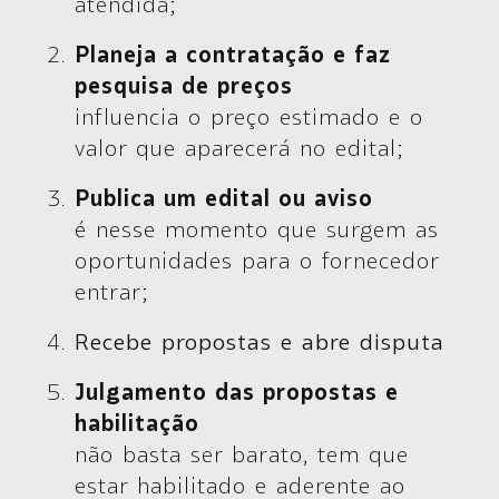
atendida;
Planeja a contratação e faz
pesquisa de preços
influencia o preço estimado e o
valor que aparecerá no edital;
Publica um edital ou aviso
é nesse momento que surgem as
oportunidades para o fornecedor
entrar;
Recebe propostas e abre disputa
Julgamento das propostas e
habilitação
não basta ser barato, tem que
estar habilitado e aderente ao