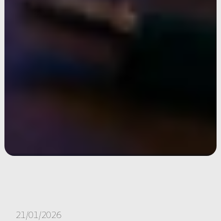
21/01/2026