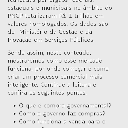
estaduais e municipais no âmbito do
PNCP totalizaram R$ 1 trilhão em
valores homologados. Os dados são
do
Ministério da Gestão e da
Inovação em Serviços Públicos
.
Sendo assim, neste conteúdo,
mostraremos como esse mercado
funciona, por onde começar e como
criar um processo comercial mais
inteligente. Continue a leitura e
confira os seguintes pontos:
O que é compra governamental?
Como o governo faz compras?
Como funciona a venda para o