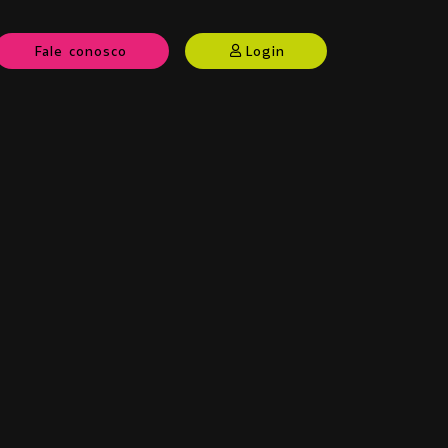
Fale conosco
Login