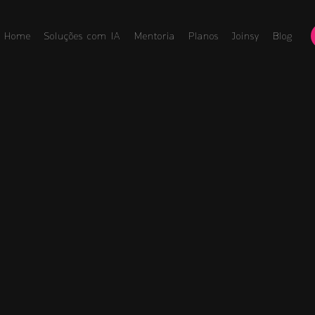
Home
Soluções com IA
Mentoria
Planos
Joinsy
Blog