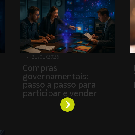
21/01/2026
Compras
governamentais:
passo a passo para
participar e vender