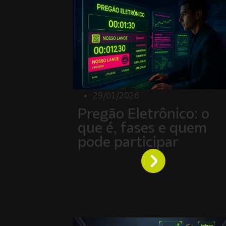
29/01/2026
Pregão Eletrônico: o
que é, fases e quem
pode participar