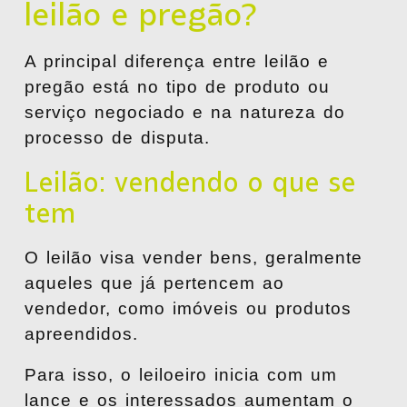
leilão e pregão?
A principal diferença entre leilão e
pregão está no tipo de produto ou
serviço negociado e na natureza do
processo de disputa.
Leilão: vendendo o que se
tem
O leilão visa vender bens, geralmente
aqueles que já pertencem ao
vendedor, como imóveis ou produtos
apreendidos.
Para isso, o leiloeiro inicia com um
lance e os interessados aumentam o