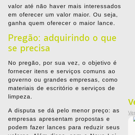
valor até não haver mais interessados
em oferecer um valor maior. Ou seja,
ganha quem oferecer o maior lance
.
Pregão: adquirindo o que
se precisa
No pregão, por sua vez, o objetivo é
fornecer itens e serviços comuns ao
governo ou grandes empresas, como
materiais de escritório e serviços de
limpeza.
V
A
disputa se dá pelo menor preço
: as
Ve
empresas apresentam propostas e
podem fazer lances para reduzir seus