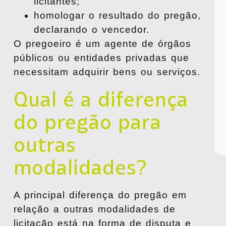
licitantes;
homologar o resultado do pregão,
declarando o vencedor.
O pregoeiro é um agente de
órgãos
públicos ou entidades privadas
que
necessitam adquirir bens ou serviços.
Qual é a diferença
do pregão para
outras
modalidades?
A principal diferença do pregão em
relação a outras modalidades de
licitação está na forma de disputa e