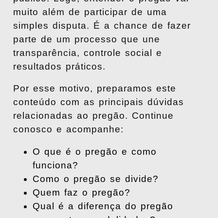
muito além de participar de uma
simples disputa. É a chance de fazer
parte de um processo que une
transparência, controle social e
resultados práticos.
Por esse motivo, preparamos este
conteúdo com as principais dúvidas
relacionadas ao pregão. Continue
conosco e acompanhe:
O que é o pregão e como
funciona?
Como o pregão se divide?
Quem faz o pregão?
Qual é a diferença do pregão