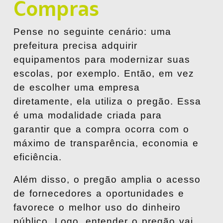
Compras
Pense no seguinte cenário: uma
prefeitura precisa adquirir
equipamentos para modernizar suas
escolas, por exemplo. Então, em vez
de escolher uma empresa
diretamente, ela utiliza o
pregão
. Essa
é uma
modalidade criada para
garantir que a compra ocorra com o
máximo de transparência, economia e
eficiência.
Além disso, o pregão amplia o acesso
de fornecedores a oportunidades e
favorece o melhor uso do dinheiro
público. Logo, entender o pregão vai