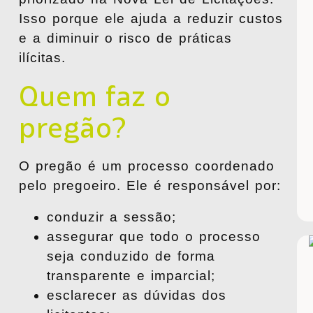
Isso porque ele ajuda a reduzir custos
e a diminuir o risco de práticas
ilícitas.
Quem faz o
pregão?
O pregão é um processo coordenado
pelo
pregoeiro
. Ele é responsável por:
conduzir a sessão;
assegurar que todo o processo
seja conduzido de forma
transparente e imparcial;
esclarecer as dúvidas dos