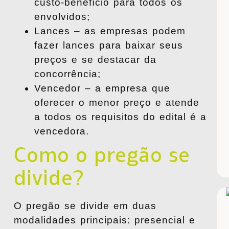
custo-benefício para todos os
envolvidos;
Lances
– as empresas podem
fazer lances para baixar seus
preços e se destacar da
concorrência;
Vencedor
– a empresa que
oferecer o menor preço e atende
a todos os requisitos do edital é a
vencedora.
Como
o pregão se
divide?
O pregão se divide em duas
modalidades principais: presencial e