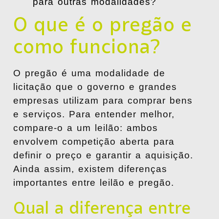
para outras modalidades?
O que é o pregão e
como funciona?
O pregão é uma modalidade de
licitação que o governo e grandes
empresas utilizam para comprar bens
e serviços. Para entender melhor,
compare-o a um leilão: ambos
envolvem competição aberta para
definir o preço e garantir a aquisição.
Ainda assim, existem diferenças
importantes entre leilão e pregão.
Qual a diferença entre