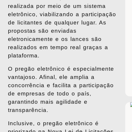
realizada por meio de um sistema
eletrônico
, viabilizando a participação
de licitantes de qualquer lugar. As
propostas são enviadas
eletronicamente e os lances são
realizados em tempo real graças a
plataforma.
O pregão eletrônico é especialmente
vantajoso. Afinal, ele amplia a
concorrência e facilita a participação
de empresas de todo o país,
garantindo mais agilidade e
transparência.
Inclusive, o
pregão eletrônico é
priorizado na Nova Lei de Licitações
.