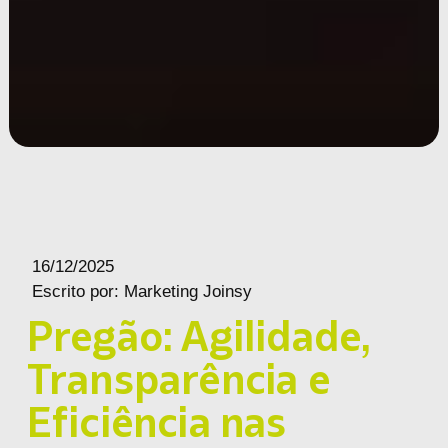
16/12/2025
Escrito por:
Marketing Joinsy
Pregão: Agilidade,
Transparência e
Eficiência nas