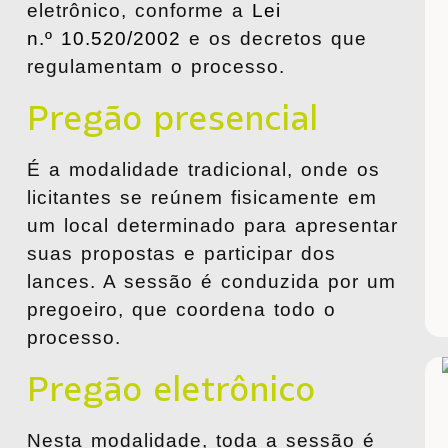
eletrônico, conforme a
Lei
n.º
10.520/2002
e os decretos que
regulamentam o processo.
Pregão presencial
É a modalidade tradicional, onde
os
licitantes se reúnem fisicamente
em
um local determinado para apresentar
suas propostas e participar dos
lances. A sessão é conduzida por um
pregoeiro, que coordena todo o
processo.
Pregão eletrônico
Nesta modalidade, toda a sessão é