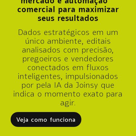
mercado e automação
comercial para maximizar
seus resultados
Dados estratégicos em um
único ambiente, editais
analisados com precisão,
pregoeiros e vendedores
conectados em fluxos
inteligentes, impulsionados
por pela IA da Joinsy que
indica o momento exato para
agir.
Veja como funciona