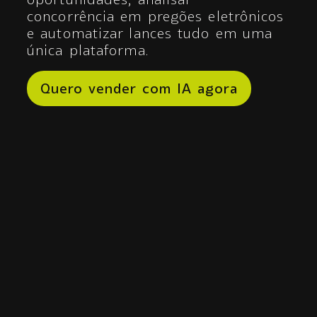
concorrência em pregões eletrônicos
e automatizar lances tudo em uma
única plataforma.
Quero vender com IA agora