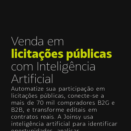
Venda em
licitações públicas
com Inteligência
Artificial
Automatize sua participação em
licitações públicas, conecte-se a
mais de 70 mil compradores B2G e
B2B, e transforme editais em
contratos reais. A Joinsy usa
inteligência artificial para identificar
oportunidades, analisar