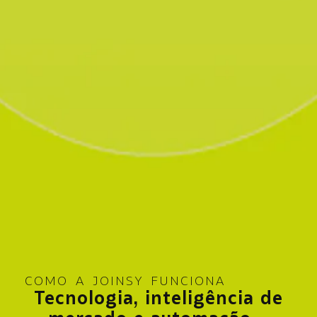
COMO A JOINSY FUNCIONA
Tecnologia, inteligência de