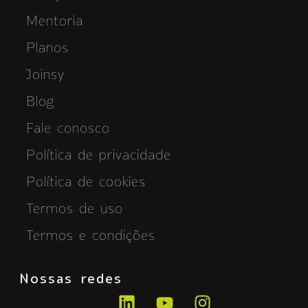
Mentoria
Planos
Joinsy
Blog
Fale conosco
Política de privacidade
Política de cookies
Termos de uso
Termos e condições
Nossas redes