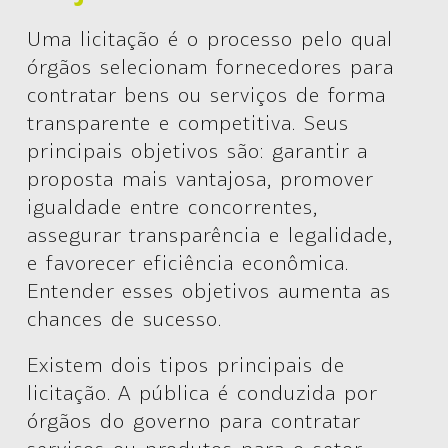
Uma licitação é o processo pelo qual
órgãos selecionam fornecedores para
contratar bens ou serviços de forma
transparente e competitiva. Seus
principais objetivos são: garantir a
proposta mais vantajosa, promover
igualdade entre concorrentes,
assegurar transparência e legalidade,
e favorecer eficiência econômica.
Entender esses objetivos aumenta as
chances de sucesso.
Existem dois tipos principais de
licitação. A
pública
é conduzida por
órgãos do governo para contratar