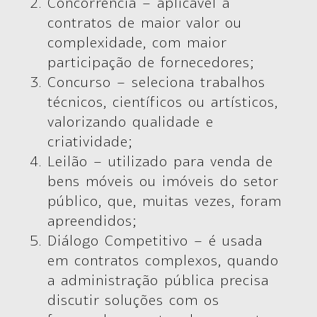
Concorrência –
aplicável a
contratos de maior valor ou
complexidade, com maior
participação de fornecedores;
Concurso –
seleciona trabalhos
técnicos, científicos ou artísticos,
valorizando qualidade e
criatividade;
Leilão –
utilizado para venda de
bens móveis ou imóveis do setor
público, que, muitas vezes, foram
apreendidos;
Diálogo Competitivo
– é usada
em contratos complexos, quando
a administração pública precisa
discutir soluções com os