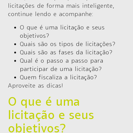
licitações de forma mais inteligente,
continue lendo e acompanhe:
O que é uma licitação e seus
objetivos?
Quais são os tipos de licitações?
Quais são as fases da licitação?
Qual é o passo a passo para
participar de uma licitação?
Quem fiscaliza a licitação?
Aproveite as dicas!
O que é uma
licitação e seus
objetivos?