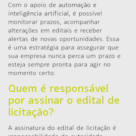
Com o apoio de
automação e
inteligência artificial
, é possível
monitorar prazos, acompanhar
alterações em editais e receber
alertas de novas oportunidades. Essa
é uma estratégia para assegurar que
sua empresa nunca perca um prazo e
esteja sempre pronta para agir no
momento certo.
Quem é responsável
por assinar o edital de
licitação?
A assinatura do edital de licitação é