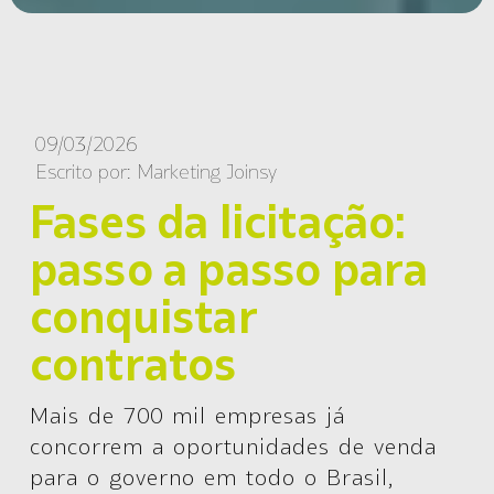
09/03/2026
Escrito por:
Marketing Joinsy
Fases da licitação:
passo a passo para
conquistar
contratos
Mais de 700 mil empresas já
concorrem a oportunidades de venda
para o governo em todo o Brasil,