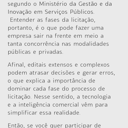
segundo o
Ministério da Gestão e da
Inovação em Serviços Públicos
.
Entender as
fases da licitação
,
portanto, é o que pode fazer uma
empresa sair na frente em meio a
tanta concorrência nas modalidades
públicas e privadas.
Afinal, editais extensos e complexos
podem atrasar decisões e gerar erros,
o que explica a importância de
dominar cada fase do processo de
licitação. Nesse sentido, a tecnologia
e a inteligência comercial vêm para
simplificar essa realidade.
Então, se você quer participar de