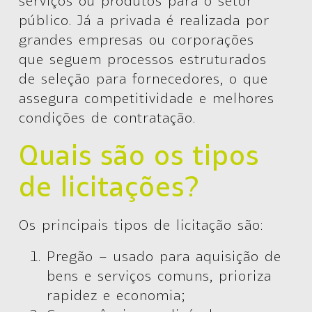
serviços ou produtos para o setor
público. Já a
privada
é realizada por
grandes empresas ou corporações
que seguem processos estruturados
de seleção para fornecedores, o que
assegura competitividade e melhores
condições de contratação.
Quais são os tipos
de licitações?
Os principais tipos de licitação são:
Pregão –
usado para aquisição de
bens e serviços comuns, prioriza
rapidez e economia;